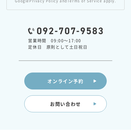
Google
Privacy Policy
and
Terms of Service
apply.
営業時間 09:00～17:00
定休日 原則として土日祝日
オンライン予約
お問い合わせ