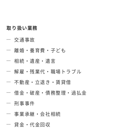
取り扱い業務
交通事故
離婚・養育費・子ども
相続・遺産・遺言
解雇・残業代・職場トラブル
不動産・立退き・賃貸借
借金・破産・債務整理・過払金
刑事事件
事業承継・会社相続
貸金・代金回収