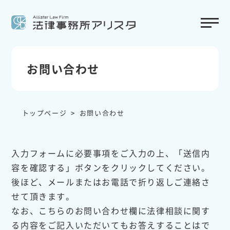
お問い合わせ
トップページ
お問い合わせ
入力フォームに必要事項をご入力の上、「送信内
容を確認する」ボタンをクリックしてください。
後ほど、メールまたはお電話で折り返しご連絡さ
せて頂きます。
なお、こちらのお問い合わせ欄に法律相談に関す
る内容をご記入いただいてもお答えすることはで