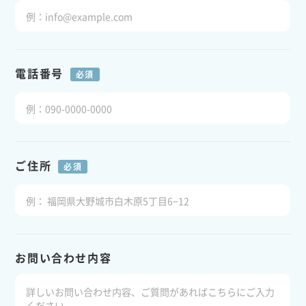
電話番号
必須
ご住所
必須
お問い合わせ内容