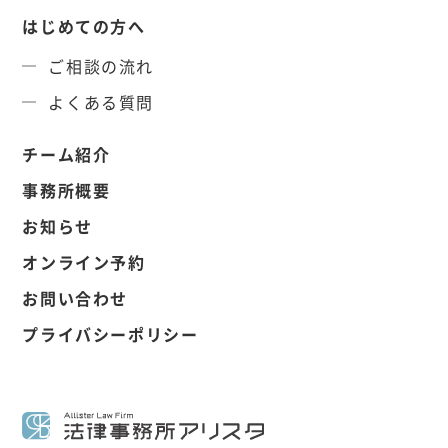
はじめての方へ
ご相談の流れ
よくある質問
チーム紹介
事務所概要
お知らせ
オンライン予約
お問い合わせ
プライバシーポリシー