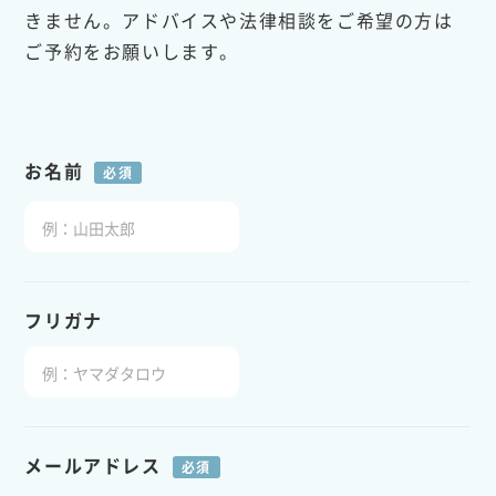
きません。アドバイスや法律相談をご希望の方は
ご予約をお願いします。
お名前
必須
フリガナ
メールアドレス
必須