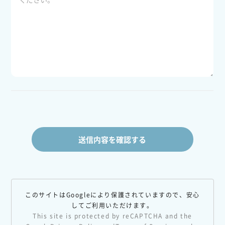
このサイトはGoogleにより保護されていますので、安心
してご利用いただけます。
This site is protected by reCAPTCHA and the