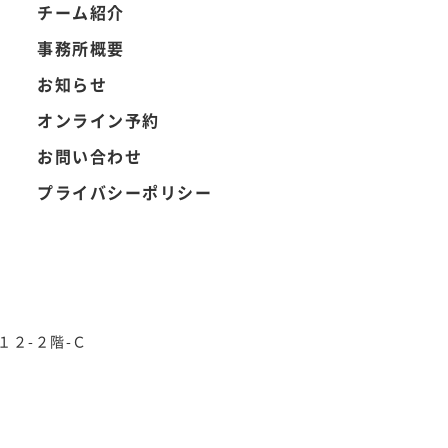
チーム紹介
事務所概要
お知らせ
オンライン予約
お問い合わせ
プライバシーポリシー
１２-２階-Ｃ