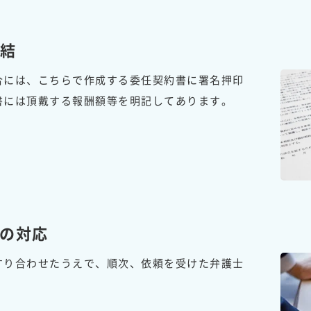
結
合には、こちらで作成する委任契約書に署名押印
書には頂戴する報酬額等を明記してあります。
の対応
すり合わせたうえで、順次、依頼を受けた弁護士