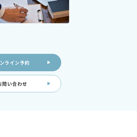
ンライン予約
お問い合わせ