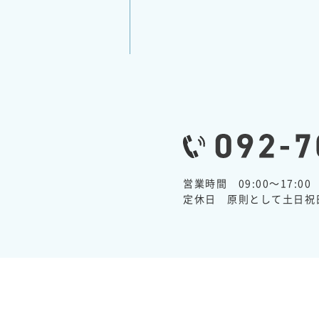
営業時間 09:00～17:00
定休日 原則として土日祝