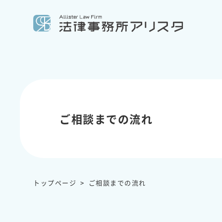
ご相談までの流れ
トップページ
ご相談までの流れ