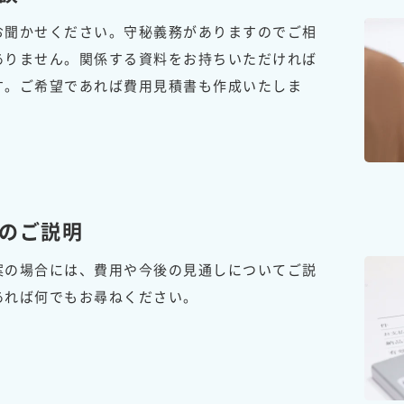
お聞かせください。守秘義務がありますのでご相
ありません。関係する資料をお持ちいただければ
す。ご希望であれば費用見積書も作成いたしま
のご説明
案の場合には、費用や今後の見通しについてご説
あれば何でもお尋ねください。