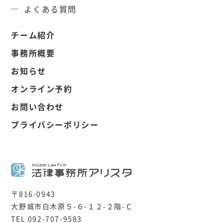
よくある質問
チーム紹介
事務所概要
お知らせ
オンライン予約
お問い合わせ
プライバシーポリシー
〒816-0943
大野城市白木原５-６-１２-２階-Ｃ
TEL 092-707-9583