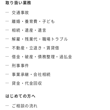
取り扱い業務
交通事故
離婚・養育費・子ども
相続・遺産・遺言
解雇・残業代・職場トラブル
不動産・立退き・賃貸借
借金・破産・債務整理・過払金
刑事事件
事業承継・会社相続
貸金・代金回収
はじめての方へ
ご相談の流れ