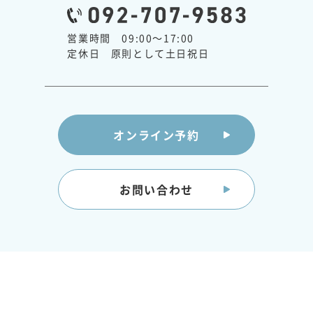
営業時間 09:00～17:00
定休日 原則として土日祝日
オンライン予約
お問い合わせ