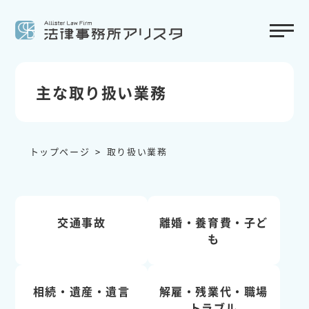
主な取り扱い業務
トップページ
取り扱い業務
交通事故
離婚・養育費・子ど
も
相続・遺産・遺言
解雇・残業代・職場
トラブル