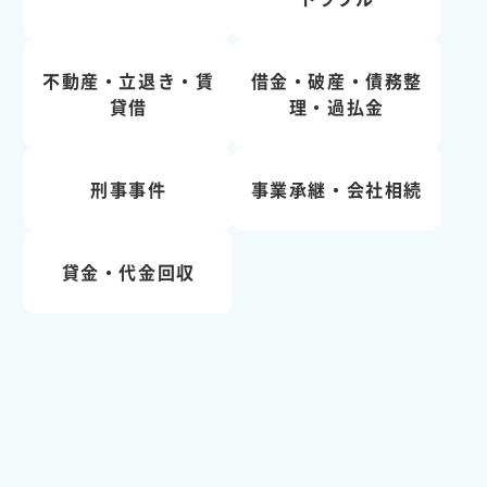
不動産・立退き・賃
借金・破産・債務整
貸借
理・過払金
刑事事件
事業承継・会社相続
貸金・代金回収