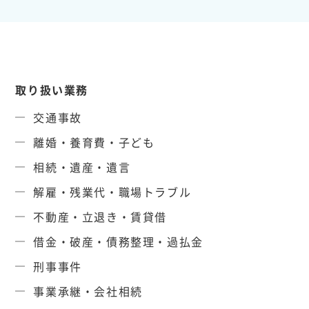
取り扱い業務
交通事故
離婚・養育費・子ども
相続・遺産・遺言
解雇・残業代・職場トラブル
不動産・立退き・賃貸借
借金・破産・債務整理・過払金
刑事事件
事業承継・会社相続