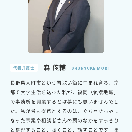
森 俊輔
代表弁護士
SHUNSUKE MORI
長野県大町市という雪深い街に生まれ育ち、京
都で大学生活を送った私が、福岡（筑紫地域）
で事務所を開業するとは夢にも思いませんでし
た。私が最も得意とするのは、ぐちゃぐちゃに
なった事案や相談者さんの頭のなかをすっきり
と整理すること、聴くこと、話すことです。事