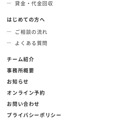
貸金・代金回収
はじめての方へ
ご相談の流れ
よくある質問
チーム紹介
事務所概要
お知らせ
オンライン予約
お問い合わせ
プライバシーポリシー