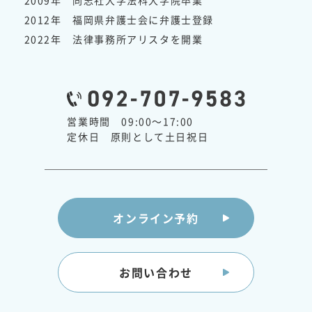
2012年 福岡県弁護士会に弁護士登録
2022年 法律事務所アリスタを開業
営業時間 09:00～17:00
定休日 原則として土日祝日
オンライン予約
お問い合わせ